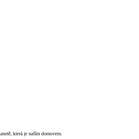
planetě, která je naším domovem.