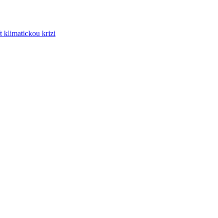
ít klimatickou krizi