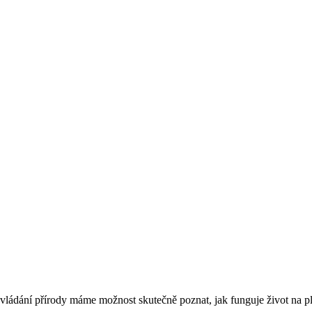
h ovládání přírody máme možnost skutečně poznat, jak funguje život na 