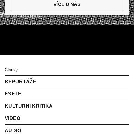
VÍCE O NÁS
Články
REPORTÁŽE
ESEJE
KULTURNÍ KRITIKA
VIDEO
AUDIO