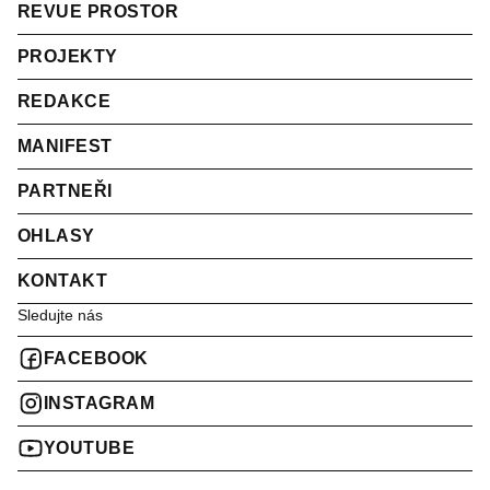
REVUE PROSTOR
PROJEKTY
REDAKCE
MANIFEST
PARTNEŘI
OHLASY
KONTAKT
Sledujte nás
FACEBOOK
INSTAGRAM
YOUTUBE