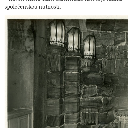
společenskou nutností.