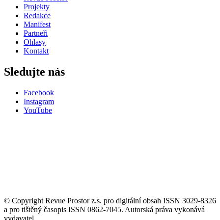
Projekty
Redakce
Manifest
Partneři
Ohlasy
Kontakt
Sledujte nás
Facebook
Instagram
YouTube
© Copyright Revue Prostor z.s. pro digitální obsah ISSN 3029-8326
a pro tištěný časopis ISSN 0862-7045. Autorská práva vykonává
vydavatel.