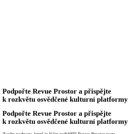
Podpořte Revue Prostor a přispějte
k rozkvětu osvědčené kulturní platformy
Podpořte Revue Prostor a přispějte
k rozkvětu osvědčené kulturní platformy