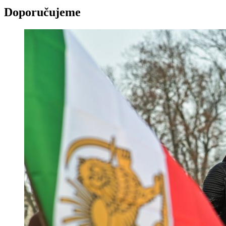
Doporučujeme