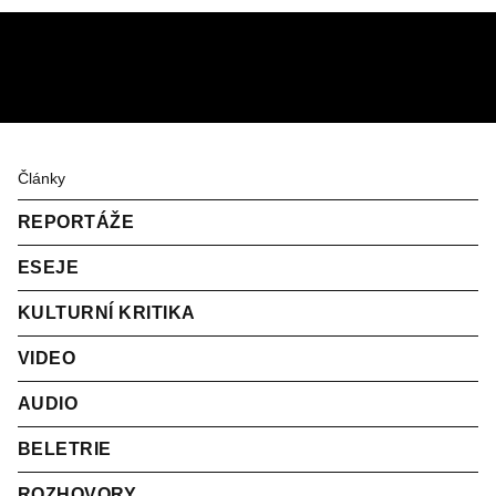
Články
REPORTÁŽE
ESEJE
KULTURNÍ KRITIKA
VIDEO
AUDIO
BELETRIE
ROZHOVORY