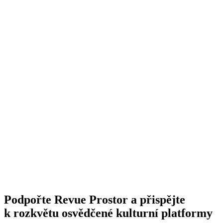
Podpořte Revue Prostor a přispějte
k rozkvětu osvědčené kulturní platformy