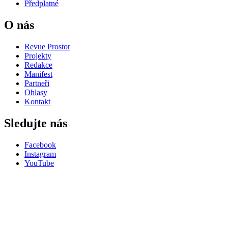
Předplatné
O nás
Revue Prostor
Projekty
Redakce
Manifest
Partneři
Ohlasy
Kontakt
Sledujte nás
Facebook
Instagram
YouTube