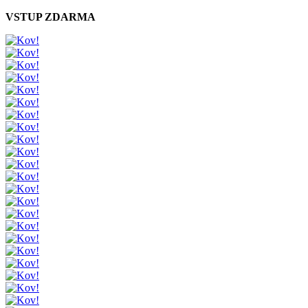
VSTUP ZDARMA