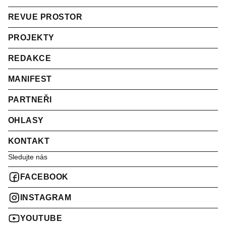
REVUE PROSTOR
PROJEKTY
REDAKCE
MANIFEST
PARTNEŘI
OHLASY
KONTAKT
Sledujte nás
FACEBOOK
INSTAGRAM
YOUTUBE