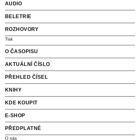
AUDIO
BELETRIE
ROZHOVORY
Tisk
O ČASOPISU
AKTUÁLNÍ ČÍSLO
PŘEHLED ČÍSEL
KNIHY
KDE KOUPIT
E-SHOP
PŘEDPLATNÉ
O nás