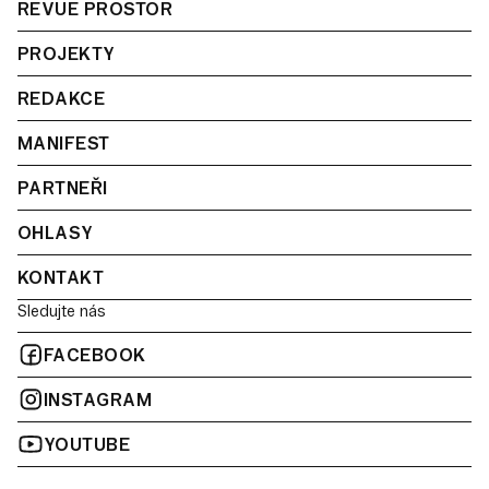
REVUE PROSTOR
PROJEKTY
REDAKCE
MANIFEST
PARTNEŘI
OHLASY
KONTAKT
Sledujte nás
FACEBOOK
INSTAGRAM
YOUTUBE