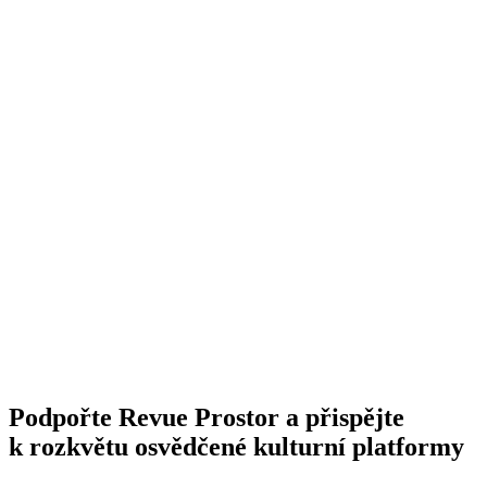
Podpořte Revue Prostor a přispějte
k rozkvětu osvědčené kulturní platformy