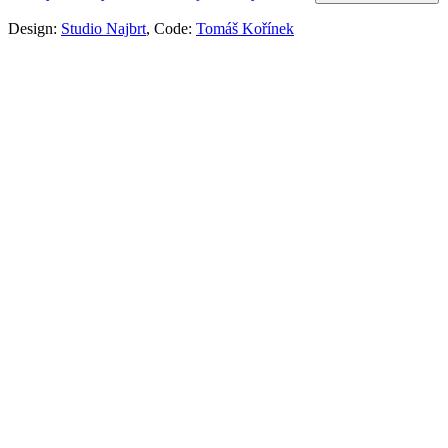
Design:
Studio Najbrt
, Code:
Tomáš Kořínek