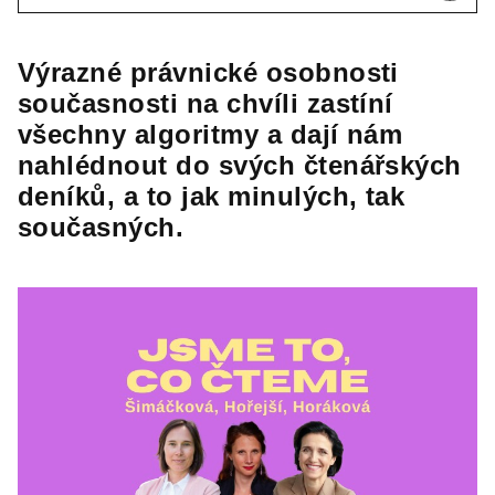
Výrazné právnické osobnosti
současnosti na chvíli zastíní
všechny algoritmy a dají nám
nahlédnout do svých čtenářských
deníků, a to jak minulých, tak
současných.