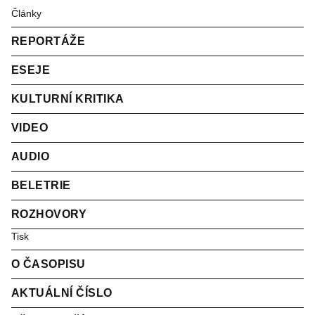
Články
REPORTÁŽE
ESEJE
KULTURNÍ KRITIKA
VIDEO
AUDIO
BELETRIE
ROZHOVORY
Tisk
O ČASOPISU
AKTUÁLNÍ ČÍSLO