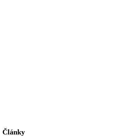
Články