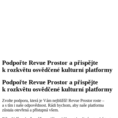
Podpořte Revue Prostor a přispějte
k rozkvětu osvědčené kulturní platformy
Podpořte Revue Prostor a přispějte
k rozkvětu osvědčené kulturní platformy
Zvolte podporu, která je Vám nejbližší! Revue Prostor roste –
a s tím i naše odpovědnost. Rádi bychom, aby naše platforma
zůstala otevřená a přístupná všem.