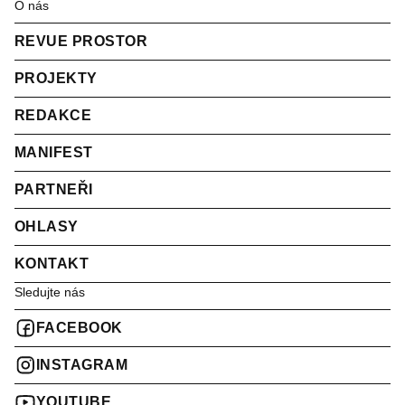
O nás
REVUE PROSTOR
PROJEKTY
REDAKCE
MANIFEST
PARTNEŘI
OHLASY
KONTAKT
Sledujte nás
FACEBOOK
INSTAGRAM
YOUTUBE