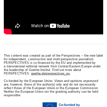
This content was created as part of the Perspectives – the new label
for independent, constructive and multi-perspective journalism.
PERSPECTIVES is co-financed by the EU and implemented by
a transnational editorial network from Central-Eastern Europe under
the leadership of Goethe-Institut. Find out more about
PERSPECTIVES:
goethe.de/perspectives_eu
.
Co-funded by the European Union. Views and opinions expressed
are, however, those of the author(s) only and do not necessarily
reflect those of the European Union or the European Commission.
Neither the European Union nor the granting authority can be held
responsible.