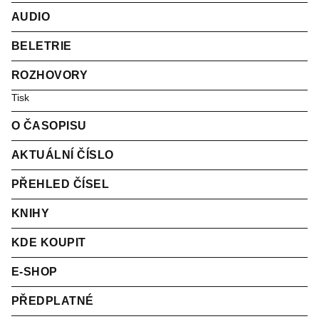
AUDIO
BELETRIE
ROZHOVORY
Tisk
O ČASOPISU
AKTUÁLNÍ ČÍSLO
PŘEHLED ČÍSEL
KNIHY
KDE KOUPIT
E-SHOP
PŘEDPLATNÉ