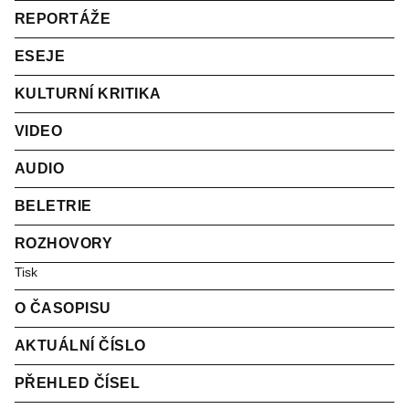
REPORTÁŽE
ESEJE
KULTURNÍ KRITIKA
VIDEO
AUDIO
BELETRIE
ROZHOVORY
Tisk
O ČASOPISU
AKTUÁLNÍ ČÍSLO
PŘEHLED ČÍSEL