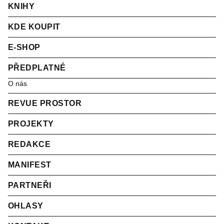
KNIHY
KDE KOUPIT
E-SHOP
PŘEDPLATNÉ
O nás
REVUE PROSTOR
PROJEKTY
REDAKCE
MANIFEST
PARTNEŘI
OHLASY