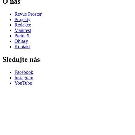
O nás
Revue Prostor
Projekty
Redakce
Manifest
Partneři
Ohlasy
Kontakt
Sledujte nás
Facebook
Instagram
YouTube