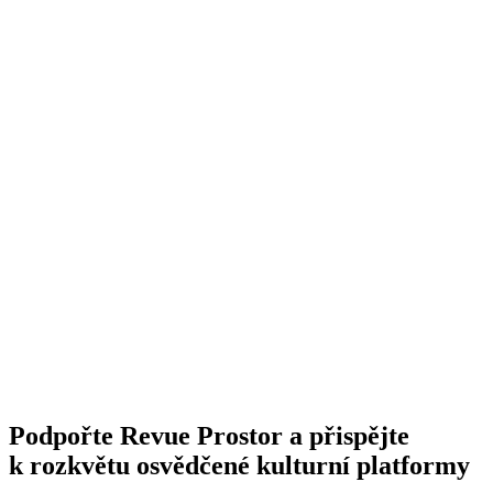
Podpořte Revue Prostor a přispějte
k rozkvětu osvědčené kulturní platformy