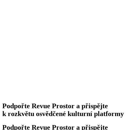
Podpořte Revue Prostor a přispějte
k rozkvětu osvědčené kulturní platformy
Podpořte Revue Prostor a přispějte