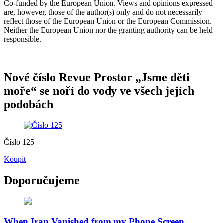
Co-funded by the European Union. Views and opinions expressed
are, however, those of the author(s) only and do not necessarily
reflect those of the European Union or the European Commission.
Neither the European Union nor the granting authority can be held
responsible.
Nové číslo Revue Prostor „Jsme děti
moře“ se noří do vody ve všech jejích
podobách
Číslo 125
Koupit
Doporučujeme
When Iran Vanished from my Phone Screen