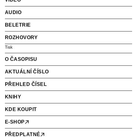
AUDIO
BELETRIE
ROZHOVORY
Tisk
O ČASOPISU
AKTUÁLNÍ ČÍSLO
PŘEHLED ČÍSEL
KNIHY
KDE KOUPIT
E-SHOP
PŘEDPLATNÉ