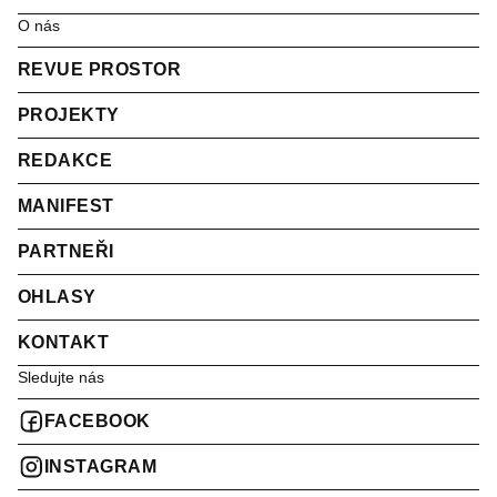
O nás
REVUE PROSTOR
PROJEKTY
REDAKCE
MANIFEST
PARTNEŘI
OHLASY
KONTAKT
Sledujte nás
FACEBOOK
INSTAGRAM