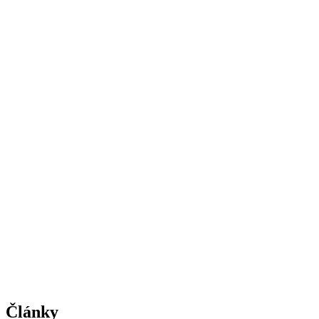
Články