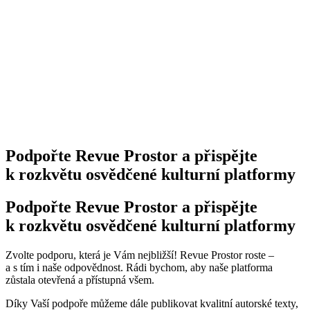
Podpořte Revue Prostor a přispějte
k rozkvětu osvědčené kulturní platformy
Podpořte Revue Prostor a přispějte
k rozkvětu osvědčené kulturní platformy
Zvolte podporu, která je Vám nejbližší! Revue Prostor roste –
a s tím i naše odpovědnost. Rádi bychom, aby naše platforma
zůstala otevřená a přístupná všem.
Díky Vaší podpoře můžeme dále publikovat kvalitní autorské texty,