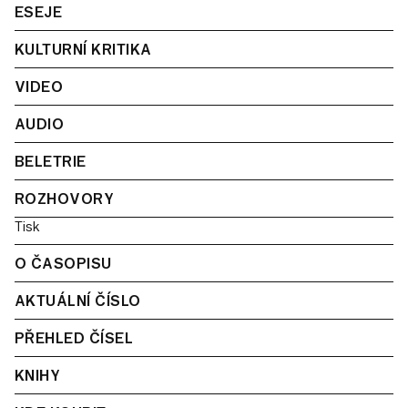
ESEJE
KULTURNÍ KRITIKA
VIDEO
AUDIO
BELETRIE
ROZHOVORY
Tisk
O ČASOPISU
AKTUÁLNÍ ČÍSLO
PŘEHLED ČÍSEL
KNIHY