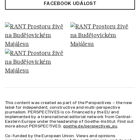
FACEBOOK UDÁLOST
This content was created as part of the Perspectives – the new
label for independent, constructive and multi-perspective
journalism. PERSPECTIVES is co-financed by the EU and
implemented by a transnational editorial network from Central-
Eastern Europe under the leadership of Goethe-Institut. Find out
more about PERSPECTIVES:
goethe.de/perspectives_eu
.
Co-funded by the European Union. Views and opinions