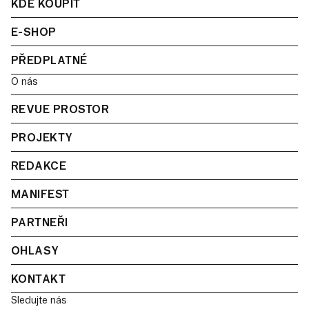
KDE KOUPIT
E-SHOP
PŘEDPLATNÉ
O nás
REVUE PROSTOR
PROJEKTY
REDAKCE
MANIFEST
PARTNEŘI
OHLASY
KONTAKT
Sledujte nás