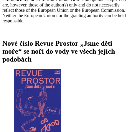
are, however, those of the author(s) only and do not necessarily
reflect those of the European Union or the European Commission.
Neither the European Union nor the granting authority can be held
responsible.
Nové číslo Revue Prostor „Jsme děti
moře“ se noří do vody ve všech jejích
podobách