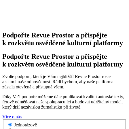
Podpořte Revue Prostor a přispějte
k rozkvětu osvědčené kulturní platformy
Podpořte Revue Prostor a přispějte
k rozkvětu osvědčené kulturní platformy
Zvolte podporu, která je Vám nejbližší! Revue Prostor roste –
a s tím i naše odpovědnost. Rádi bychom, aby naše platforma
zůstala otevřená a přístupná všem.
Díky Vaší podpoře můžeme dále publikovat kvalitní autorské texty,
férově odměňovat naše spolupracující a budovat udržitelný model,
který drží nezávislou žurnalistiku při životě.
Více o nás
Jednorázově