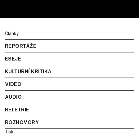
Články
REPORTÁŽE
ESEJE
KULTURNÍ KRITIKA
VIDEO
AUDIO
BELETRIE
ROZHOVORY
Tisk