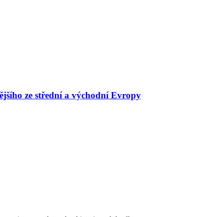
ějšího ze střední a východní Evropy