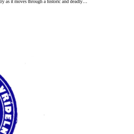
try as it moves through a historic and deadly…