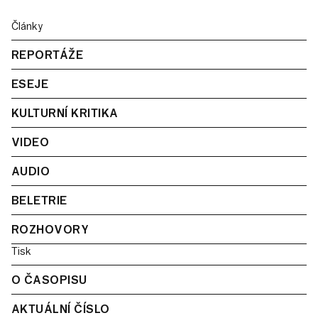
Články
REPORTÁŽE
ESEJE
KULTURNÍ KRITIKA
VIDEO
AUDIO
BELETRIE
ROZHOVORY
Tisk
O ČASOPISU
AKTUÁLNÍ ČÍSLO