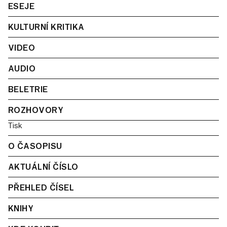
ESEJE
KULTURNÍ KRITIKA
VIDEO
AUDIO
BELETRIE
ROZHOVORY
Tisk
O ČASOPISU
AKTUÁLNÍ ČÍSLO
PŘEHLED ČÍSEL
KNIHY