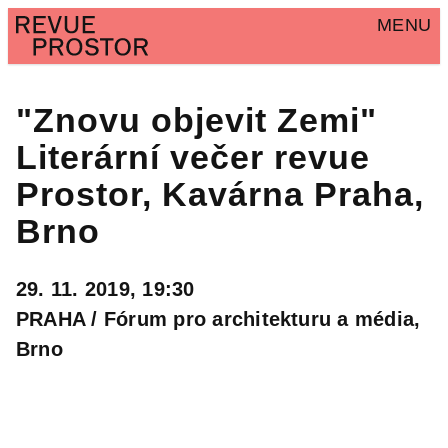
MENU
"Znovu objevit Zemi"
Literární večer revue
Prostor, Kavárna Praha,
Brno
29. 11. 2019, 19:30
PRAHA / Fórum pro architekturu a média,
Brno