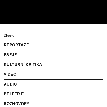
Články
REPORTÁŽE
ESEJE
KULTURNÍ KRITIKA
VIDEO
AUDIO
BELETRIE
ROZHOVORY