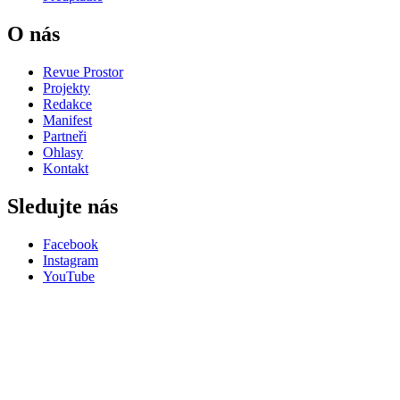
O nás
Revue Prostor
Projekty
Redakce
Manifest
Partneři
Ohlasy
Kontakt
Sledujte nás
Facebook
Instagram
YouTube