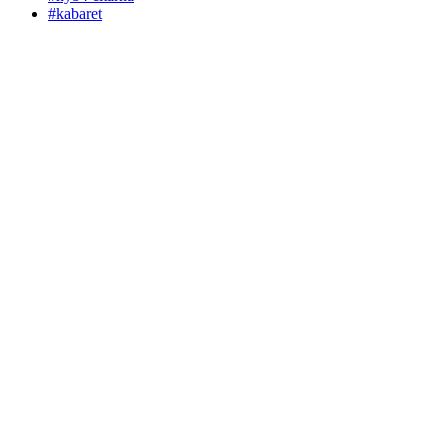
#kabaret