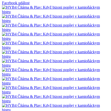
Facebook událost